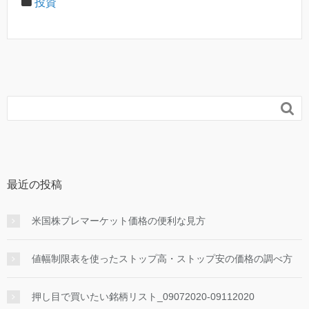
投資

最近の投稿
米国株プレマーケット価格の便利な見方
値幅制限表を使ったストップ高・ストップ安の価格の調べ方
押し目で買いたい銘柄リスト_09072020-09112020