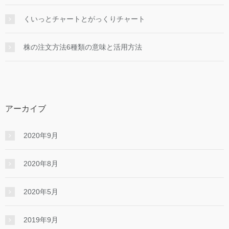
くいっとチャートとがっくりチャート
株の注文方法6種類の意味と活用方法
アーカイブ
2020年9月
2020年8月
2020年5月
2019年9月