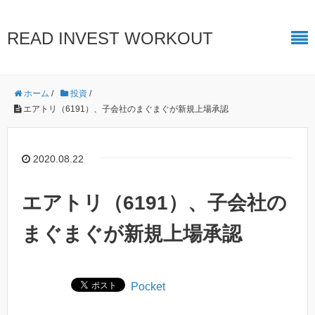
READ INVEST WORKOUT
ホーム
/
投資
/
エアトリ（6191）、子会社のまぐまぐが新規上場承認
2020.08.22
エアトリ（6191）、子会社の
まぐまぐが新規上場承認
Pocket