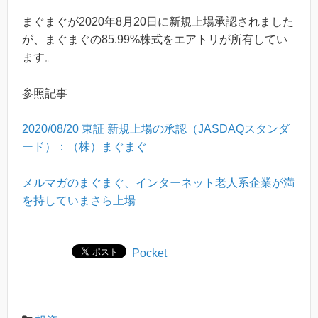
まぐまぐが2020年8月20日に新規上場承認されました
が、まぐまぐの85.99%株式をエアトリが所有してい
ます。
参照記事
2020/08/20 東証 新規上場の承認（JASDAQスタンダ
ード）：（株）まぐまぐ
メルマガのまぐまぐ、インターネット老人系企業が満
を持していまさら上場
Pocket