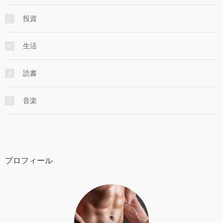
投資
生活
読書
音楽
プロフィール