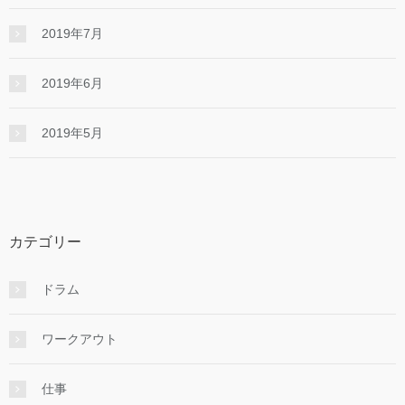
2019年7月
2019年6月
2019年5月
カテゴリー
ドラム
ワークアウト
仕事