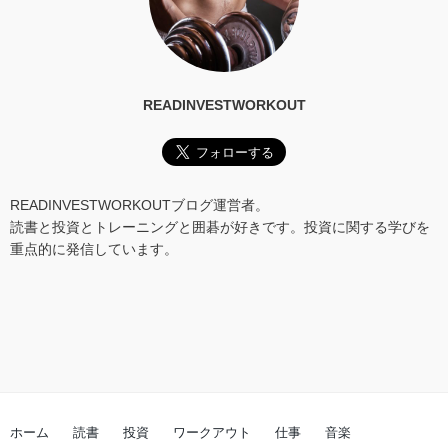
READINVESTWORKOUT
READINVESTWORKOUTブログ運営者。
読書と投資とトレーニングと囲碁が好きです。投資に関する学びを
重点的に発信しています。
ホーム
読書
投資
ワークアウト
仕事
音楽